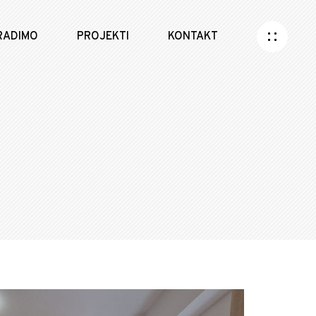
RADIMO
PROJEKTI
KONTAKT