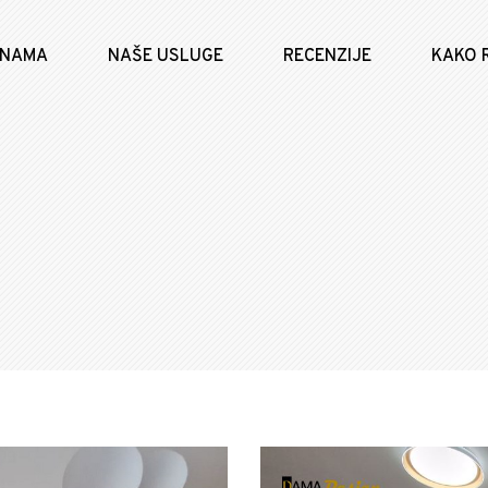
 NAMA
NAŠE USLUGE
RECENZIJE
KAKO 