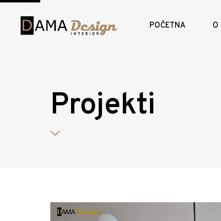
POČETNA
O
Projekti